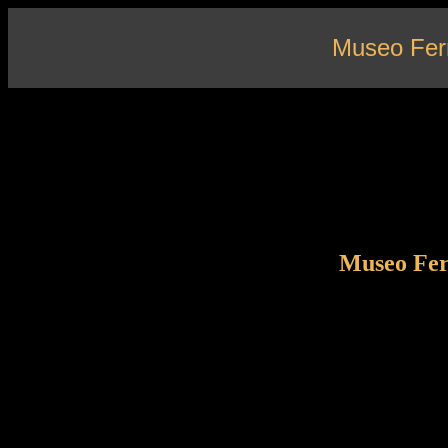
Museo Fer
Museo Fer